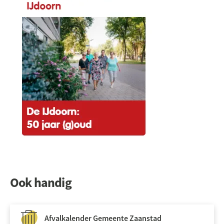
Ook handig
Afvalkalender Gemeente Zaanstad