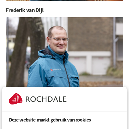
Frederik van Dijl
Julia Gorczynski
Deze website maakt gebruik van cookies