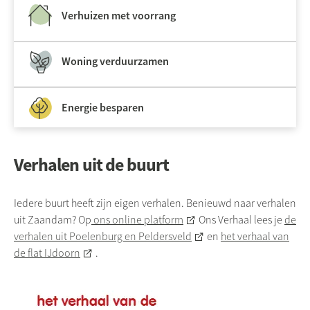
Verhuizen met voorrang
Woning verduurzamen
Energie besparen
Verhalen uit de buurt
Iedere buurt heeft zijn eigen verhalen. Benieuwd naar verhalen
uit Zaandam? Op
ons online platform
Ons Verhaal lees je
de
verhalen uit Poelenburg en Peldersveld
en
het verhaal van
de flat IJdoorn
.