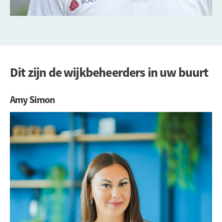
Dit zijn de wijkbeheerders in uw buurt
Amy Simon