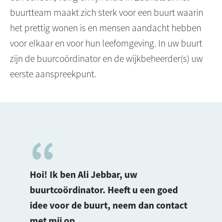
buurtteam maakt zich sterk voor een buurt waarin
het prettig wonen is en mensen aandacht hebben
voor elkaar en voor hun leefomgeving. In uw buurt
zijn de buurcoördinator en de wijkbeheerder(s) uw
eerste aanspreekpunt.
Hoi! Ik ben Ali Jebbar, uw
buurtcoördinator. Heeft u een goed
idee voor de buurt, neem dan contact
met mij op.