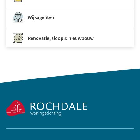
Wijkagenten
Renovatie, sloop & nieuwbouw
Contactinformatie