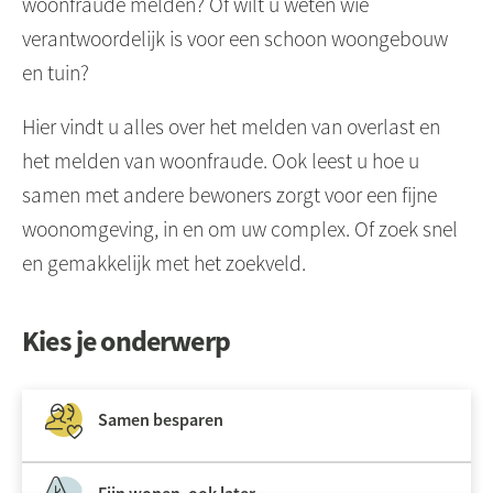
woonfraude melden? Of wilt u weten wie
verantwoordelijk is voor een schoon woongebouw
en tuin?
Hier vindt u alles over het melden van overlast en
het melden van woonfraude. Ook leest u hoe u
samen met andere bewoners zorgt voor een fijne
woonomgeving, in en om uw complex. Of zoek snel
en gemakkelijk met het zoekveld.
Kies je onderwerp
Samen besparen