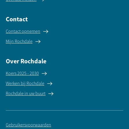
Contact
Contact opnemen
Mijn Rochdale
Over Rochdale
Koers 2025 - 2030
Werken bij Rochdale
Rochdale in uw buurt
Gebruikersvoorwaarden