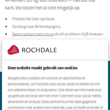
verwerken. Dit ligt aan onze kant — niet aan uw
kant. We lossen het zo snel mogelijk op.
Probeer het later opnieuw.
Ga terug naar de homepagina.
Neem contact met ons op
als dit probleem blijft bestaan.
Deze website maakt gebruik van cookies
Contactinformatie
We gebruiken cookies om content en advertenties te
personaliseren, om functies voor social media te bieden en om
ons websiteverkeer te analyseren. Ook delen we informatie over
uw gebruik van onze site met onze
7
partners voor social media,
adverteren en analyse. Deze partners kunnen deze gegevens
combineren met andere informatie die u aan ze heeft verstrekt of