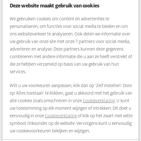
Deze website maakt gebruik van cookies
We gebruiken cookies om content en advertenties te
personaliseren, om functies voor social media te bieden en om
ons websiteverkeer te analyseren. Ook delen we informatie over
uw gebruik van onze site met onze
7
partners voor social media,
adverteren en analyse. Deze partners kunnen deze gegevens
combineren met andere informatie die u aan ze heeft verstrekt of
die ze hebben verzameld op basis van uw gebruik van hun
services.
Wilt u uw voorkeuren aanpassen, klik dan op ‘Zelf instellen’. Door
op ‘Alles toestaan’ te klikken, gaat u akkoord met het gebruik van
alle cookies zoals omschreven in onze
Cookieverklaring
. U kunt
uw toestemming op elk moment wijzigen of intrekken. Dit doet u
eenvoudig in onze
Cookieverklaring
of klik op het zwart met witte
symbool linksonder op de website. Vervolgens kunt u eenvoudig
uw cookievoorkeuren bekijken en wijzigen.