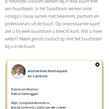
is hetzelfde. Daarom werken wij in elke buurt met
een buurtteam. In het buurtteam werken onze
collega's nauw samen met bewoners, partners en
professionals uit de buurt. Op onderstaande kaart
ziet u bij welk buurtteam u terecht kunt. Wilt u meer
weten? Neem gerust contact op met het buurtteam
bij u in de buurt.