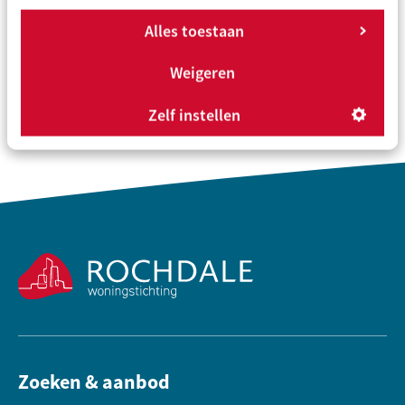
Alles toestaan
Weigeren
Zelf instellen
Contactinformatie
Zoeken & aanbod