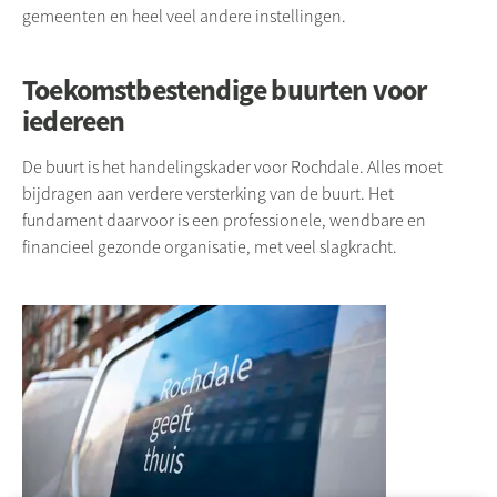
gemeenten en heel veel andere instellingen.
Toekomstbestendige buurten voor
iedereen
De buurt is het handelingskader voor
Rochdale
. Alles moet
bijdragen aan verdere versterking van de buurt. Het
fundament daarvoor is een professionele, wendbare en
financieel gezonde organisatie, met veel slagkracht.