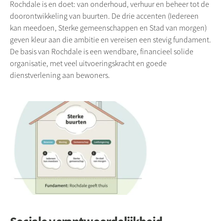
Rochdale is en doet: van onderhoud, verhuur en beheer tot de
doorontwikkeling van buurten. De drie accenten (Iedereen
kan meedoen, Sterke gemeenschappen en Stad van morgen)
geven kleur aan die ambitie en vereisen een stevig fundament.
De basis van Rochdale is een wendbare, financieel solide
organisatie, met veel uitvoeringskracht en goede
dienstverlening aan bewoners.