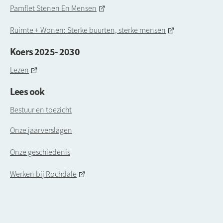
Pamflet Stenen En Mensen
Ruimte + Wonen: Sterke buurten, sterke mensen
Koers 2025- 2030
Lezen
Lees ook
Bestuur en toezicht
Onze jaarverslagen
Onze geschiedenis
Werken bij Rochdale