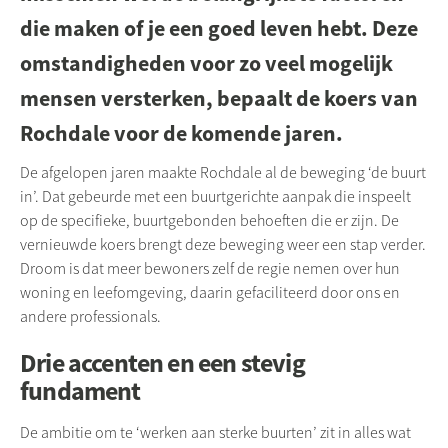
die maken of je een goed leven hebt. Deze
omstandigheden voor zo veel mogelijk
mensen versterken, bepaalt de koers van
Rochdale voor de komende jaren.
De afgelopen jaren maakte Rochdale al de beweging ‘de buurt
in’. Dat gebeurde met een buurtgerichte aanpak die inspeelt
op de specifieke, buurtgebonden behoeften die er zijn. De
vernieuwde koers brengt deze beweging weer een stap verder.
Droom is dat meer bewoners zelf de regie nemen over hun
woning en leefomgeving, daarin gefaciliteerd door ons en
andere professionals.
Drie accenten en een stevig
fundament
De ambitie om te ‘werken aan sterke buurten’ zit in alles wat