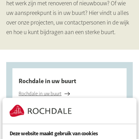
het werk zijn met renoveren of nieuwbouw? Of wie
uw aanspreekpunt is in uw buurt? Hier vindt u alles
over onze projecten, uw contactpersonen in de wijk
en hoe u kunt bijdragen aan een sterke buurt.
Rochdale in uw buurt
Rochdale in uw buurt
Renovatie, sloop & nieuwbouw
Deze website maakt gebruik van cookies
Projectoverzicht