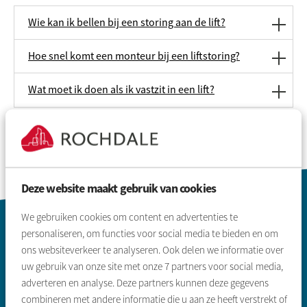
Wie kan ik bellen bij een storing aan de lift?
Hoe snel komt een monteur bij een liftstoring?
Wat moet ik doen als ik vastzit in een lift?
Deze website maakt gebruik van cookies
Contactinformatie
We gebruiken cookies om content en advertenties te
personaliseren, om functies voor social media te bieden en om
ons websiteverkeer te analyseren. Ook delen we informatie over
uw gebruik van onze site met onze
7
partners voor social media,
adverteren en analyse. Deze partners kunnen deze gegevens
combineren met andere informatie die u aan ze heeft verstrekt of