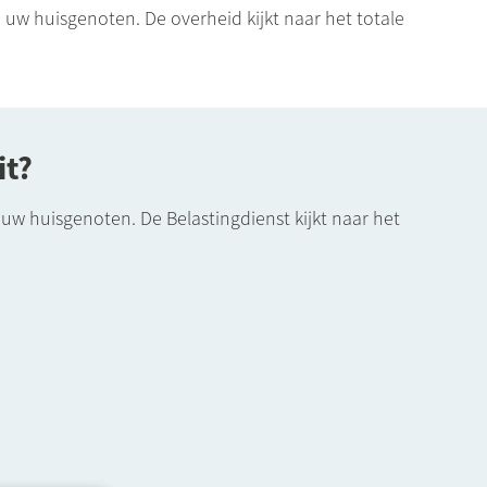
uw huisgenoten. De overheid kijkt naar het totale
it?
uw huisgenoten. De Belastingdienst kijkt naar het