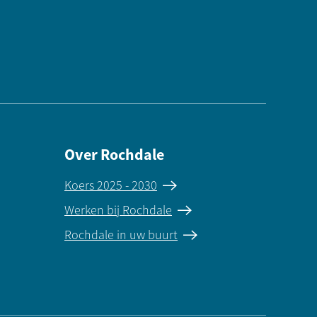
Over Rochdale
Koers 2025 - 2030
Werken bij Rochdale
Rochdale in uw buurt