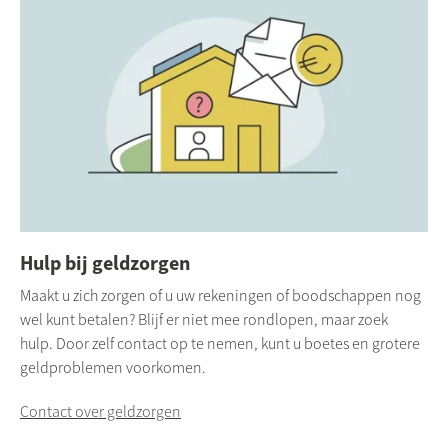
Hulp bij geldzorgen
Maakt u zich zorgen of u uw rekeningen of boodschappen nog
wel kunt betalen? Blijf er niet mee rondlopen, maar zoek
hulp. Door zelf contact op te nemen, kunt u boetes en grotere
geldproblemen voorkomen.
Contact over geldzorgen