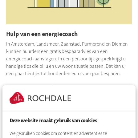
Hulp van een energiecoach
In Amsterdam, Landsmeer, Zaanstad, Purmerend en Diemen
kunnen huurders een gratis bespaaradvies van een
energiecoach aanvragen. In een persoonlijk gesprek krijgt u
handige tips die bij u en uw woonsituatie passen. Dat kan u
een paar tientjes tot honderden euro's per jaar besparen.
Vraag een energiecoach aan
Deze website maakt gebruik van cookies
We gebruiken cookies om content en advertenties te