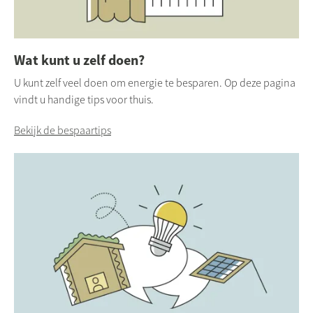
Wat kunt u zelf doen?
U kunt zelf veel doen om energie te besparen. Op deze pagina
vindt u handige tips voor thuis.
Bekijk de bespaartips