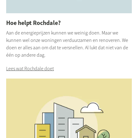
Hoe helpt Rochdale?
Aan de energieprijzen kunnen we weinig doen. Maar we
kunnen wel onze woningen verduurzamen en renoveren. We
doen er alles aan om dat te versnellen. Al lukt dat niet van de
één op andere dag.
Lees wat Rochdale doet