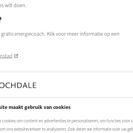
es wilt doen.
?
ratis energiecoach. Klik voor meer informatie op een
anstad
ite maakt gebruik van cookies
 cookies om content en advertenties te personaliseren, om functies voor s
 om ons websiteverkeer te analyseren. Ook delen we informatie over uw ge