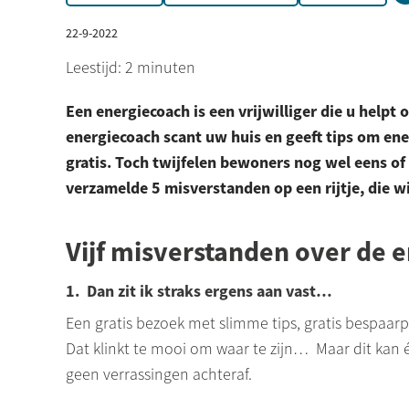
22-9-2022
Leestijd: 2 minuten
Een energiecoach is een vrijwilliger die u helpt
energiecoach scant uw huis en geeft tips om ene
gratis. Toch twijfelen bewoners nog wel eens of
verzamelde 5 misverstanden op een rijtje, die wi
Vijf misverstanden over de 
1. Dan zit ik straks ergens aan vast…
Een gratis bezoek met slimme tips, gratis bespaarp
Dat klinkt te mooi om waar te zijn… Maar dit kan
geen verrassingen achteraf.