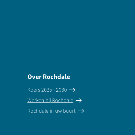
Over Rochdale
Koers 2025 - 2030
Werken bij Rochdale
Rochdale in uw buurt