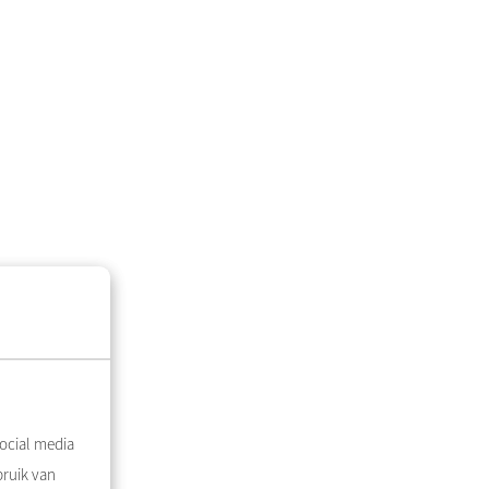
ocial media
bruik van