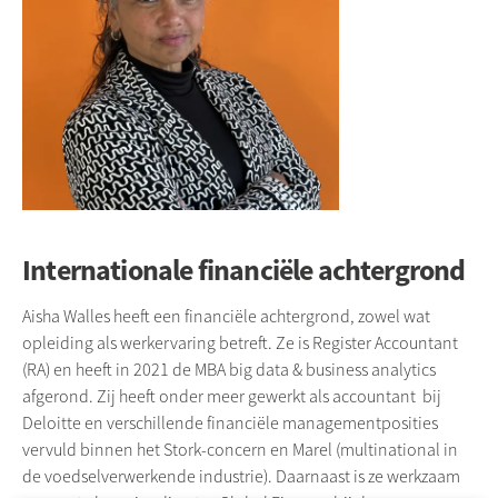
Internationale financiële achtergrond
Aisha
Walles
heeft een financiële achtergrond, zowel wat
opleiding als werkervaring betreft. Ze is Register Accountant
(RA) en heeft in 2021 de MBA big data & business
analytics
afgerond. Zij heeft onder meer gewerkt als accountant bij
Deloitte
en verschillende financiële managementposities
vervuld binnen het
Stork-concern
en Marel (multinational in
de voedselverwerkende industrie). Daarnaast is ze werkzaam