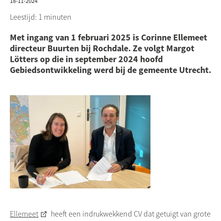
18-11-2024
Leestijd: 1 minuten
Met ingang van 1 februari 2025 is Corinne Ellemeet
directeur Buurten bij Rochdale. Ze volgt Margot
Lötters op die in september 2024 hoofd
Gebiedsontwikkeling werd bij de gemeente Utrecht.
Ellemeet
heeft een indrukwekkend CV dat getuigt van grote