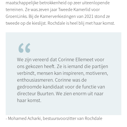
maatschappelijke betrokkenheid op zeer uiteenlopende
terreinen. Ze was zeven jaar Tweede Kamerlid voor
GroenLinks. Bij de Kamerverkiezingen van 2021 stond ze
tweede op de kieslijst. Rochdale is heel blij met haar komst.
We zijn vereerd dat Corinne Ellemeet voor
ons gekozen heeft. Ze is iemand die partijen
verbindt, mensen kan inspireren, motiveren,
enthousiasmeren. Corinne was de
gedroomde kandidaat voor de functie van
directeur Buurten. We zien enorm uit naar
haar komst.
- Mohamed Acharki, bestuursvoorzitter van Rochdale