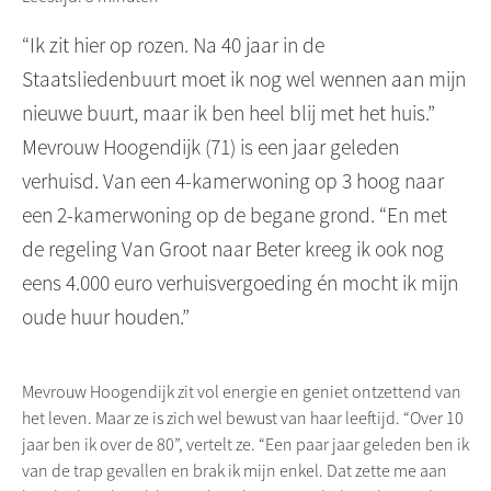
“Ik zit hier op rozen. Na 40 jaar in de
Staatsliedenbuurt moet ik nog wel wennen aan mijn
nieuwe buurt, maar ik ben heel blij met het huis.”
Mevrouw Hoogendijk (71) is een jaar geleden
verhuisd. Van een 4-kamerwoning op 3 hoog naar
een 2-kamerwoning op de begane grond. “En met
de regeling Van Groot naar Beter kreeg ik ook nog
eens 4.000 euro verhuisvergoeding én mocht ik mijn
oude huur houden.”
Mevrouw Hoogendijk zit vol energie en geniet ontzettend van
het leven. Maar ze is zich wel bewust van haar leeftijd. “Over 10
jaar ben ik over de 80”, vertelt ze. “Een paar jaar geleden ben ik
van de trap gevallen en brak ik mijn enkel. Dat zette me aan