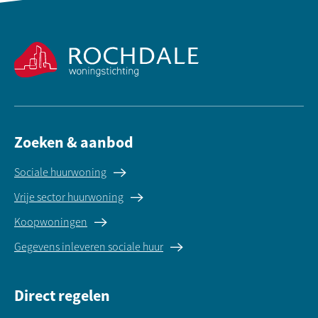
Contactinformatie
Zoeken & aanbod
Sociale huurwoning
Vrije sector huurwoning
Koopwoningen
Gegevens inleveren sociale huur
Direct regelen