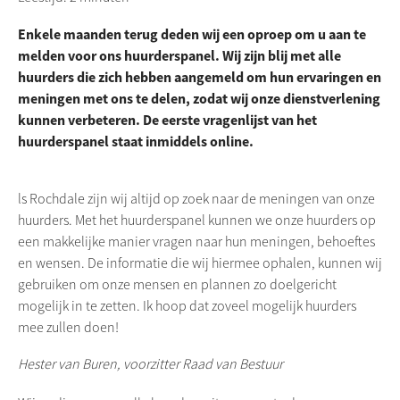
Enkele maanden terug deden wij een oproep om u aan te
melden voor ons huurderspanel. Wij zijn blij met alle
huurders die zich hebben aangemeld om hun ervaringen en
meningen met ons te delen, zodat wij onze dienstverlening
kunnen verbeteren. De eerste vragenlijst van het
huurderspanel staat inmiddels online.
ls
Rochdale
zijn wij altijd op zoek naar de meningen van onze
huurders. Met het huurderspanel kunnen we onze huurders op
een makkelijke manier vragen naar hun meningen, behoeftes
en wensen. De informatie die wij hiermee ophalen, kunnen wij
gebruiken om onze mensen en plannen zo doelgericht
mogelijk in te zetten. Ik hoop dat zoveel mogelijk huurders
mee zullen doen!
Hester van Buren, voorzitter Raad van Bestuur