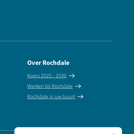
Over Rochdale
Koers 2025 - 2030
Werken bij Rochdale
Rochdale in uw buurt