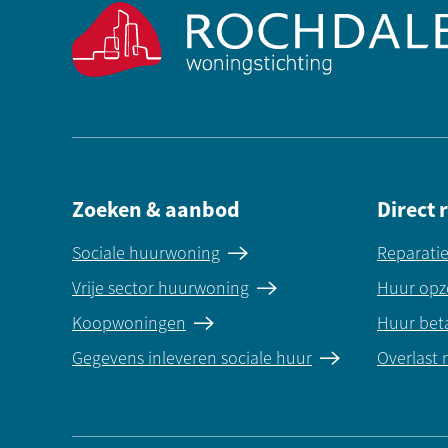
Zoeken & aanbod
Direct 
Sociale huurwoning
Reparati
Vrije sector huurwoning
Huur opz
Koopwoningen
Huur bet
Gegevens inleveren sociale huur
Overlast