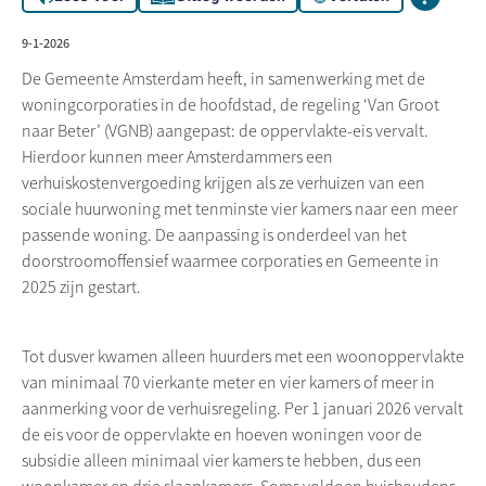
9-1-2026
De Gemeente Amsterdam heeft, in samenwerking met de
woningcorporaties in de hoofdstad, de regeling ‘Van Groot
naar Beter’ (VGNB) aangepast: de oppervlakte-eis vervalt.
Hierdoor kunnen meer Amsterdammers een
verhuiskostenvergoeding krijgen als ze verhuizen van een
sociale huurwoning met tenminste vier kamers naar een meer
passende woning. De aanpassing is onderdeel van het
doorstroomoffensief waarmee corporaties en Gemeente in
2025 zijn gestart.
Tot dusver kwamen alleen huurders met een woonoppervlakte
van minimaal 70 vierkante meter en vier kamers of meer in
aanmerking voor de verhuisregeling. Per 1 januari 2026 vervalt
de eis voor de oppervlakte en hoeven woningen voor de
subsidie alleen minimaal vier kamers te hebben, dus een