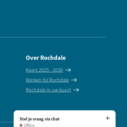
Over Rochdale
Koers 2025 - 2030
Werken bij Rochdale
Rochdale in uw buurt
Stel je vraag via chat
Offline