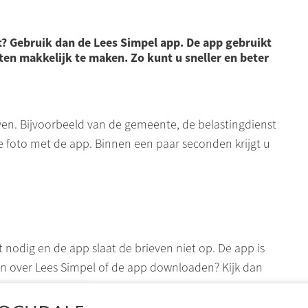
jpt? Gebruik dan de Lees Simpel app. De app gebruikt
ten makkelijk te maken. Zo kunt u sneller en beter
even. Bijvoorbeeld van de gemeente, de belastingdienst
ie foto met de app. Binnen een paar seconden krijgt u
nt nodig en de app slaat de brieven niet op. De app is
en over Lees Simpel of de app downloaden? Kijk dan