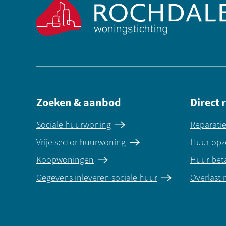
Zoeken & aanbod
Direct 
Sociale huurwoning
Reparati
Vrije sector huurwoning
Huur opz
Koopwoningen
Huur bet
Gegevens inleveren sociale huur
Overlast