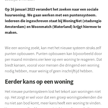
Op 16 januari 2023 verandert het zoeken naar een sociale
huurwoning. We gaan werken met een puntensysteem.
Iedereen die ingeschreven staat bij WoningNet (stadsregio
Amsterdam) en Woonmatch (Waterland) krijgt hiermee te
maken.
Wie een woning zoekt, kan met het nieuwe systeem straks zelf
punten opbouwen. Punten opbouwen kan bijvoorbeeld door
per maand minstens vier keer op een woning te reageren. Dat
biedt kansen, vooral voor mensen die dringend een woning
nodig hebben, maar weinig of geen inschrijftijd hebben.
Eerder kans op een woning
Het nieuwe puntensysteem lost het tekort aan woningen niet
op. Het zorgt er wel voor dat een groep woningzoekenden die
nu niet aan bod komt, meer kans heeft een woning te vinden.