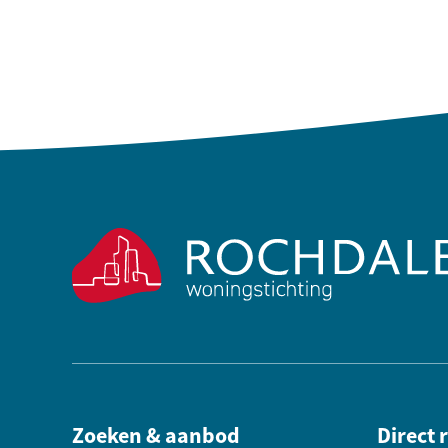
Contactinformatie
Zoeken & aanbod
Direct 