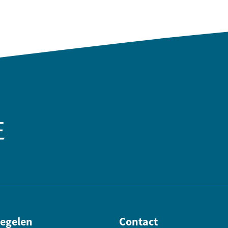
regelen
Contact