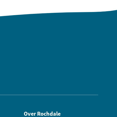
Over Rochdale