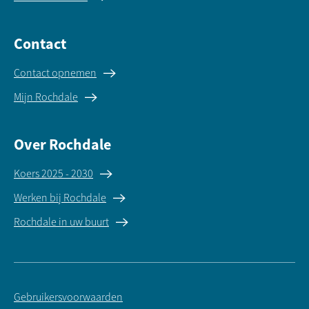
Contact
Contact opnemen
Mijn Rochdale
Over Rochdale
Koers 2025 - 2030
Werken bij Rochdale
Rochdale in uw buurt
Gebruikersvoorwaarden