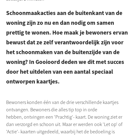
Schoonmaakacties aan de buitenkant van de
woning zijn zo nu en dan nodig om samen
prettig te wonen. Hoe maak je bewoners ervan
bewust dat ze zelf verantwoordelijk zijn voor
het schoonmaken van de buitenzijde van de
woning? In Gooioord deden we dit met succes
door het uitdelen van een aantal speciaal
ontworpen kaartjes.
Bewoners konden één van de drie verschillende kaartjes
ontvangen. Bewoners die alles tip top in orde
hebben, ontvingen een 'Prachtig'- kaart. De woning ziet er
dan verzorgd en schoon uit. Maar er werden ook 'Let op' of
'Actie'- kaarten uitgedeeld, waarbij het de bedoeling is