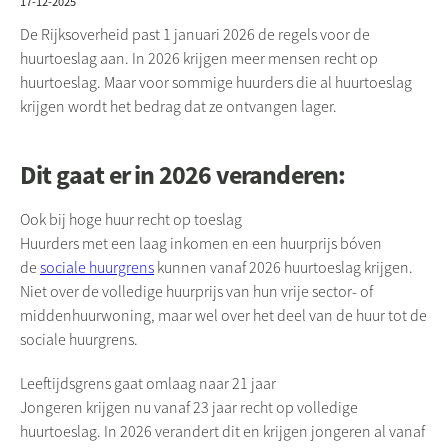
17-12-2025
De Rijksoverheid past 1 januari 2026 de regels voor de
huurtoeslag aan. In 2026 krijgen meer mensen recht op
huurtoeslag. Maar voor sommige huurders die al huurtoeslag
krijgen wordt het bedrag dat ze ontvangen lager.
Dit gaat er in 2026 veranderen:
Ook bij hoge huur recht op toeslag
Huurders met een laag inkomen en een huurprijs bóven
de
sociale huurgrens
kunnen vanaf 2026 huurtoeslag krijgen.
Niet over de volledige huurprijs van hun vrije sector- of
middenhuurwoning, maar wel over het deel van de huur tot de
sociale huurgrens.
Leeftijdsgrens gaat omlaag naar 21 jaar
Jongeren krijgen nu vanaf 23 jaar recht op volledige
huurtoeslag. In 2026 verandert dit en krijgen jongeren al vanaf