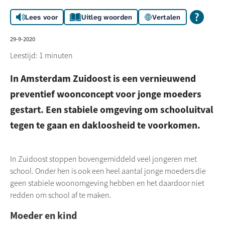
Lees voor
Uitleg woorden
Vertalen
29-9-2020
Leestijd: 1 minuten
In Amsterdam Zuidoost is een vernieuwend
preventief woonconcept voor jonge moeders
gestart. Een stabiele omgeving om schooluitval
tegen te gaan en dakloosheid te voorkomen.
In Zuidoost stoppen bovengemiddeld veel jongeren met
school. Onder hen is ook een heel aantal jonge moeders die
geen stabiele woonomgeving hebben en het daardoor niet
redden om school af te maken.
Moeder en kind