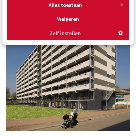
Alles toestaan
Weigeren
Zelf instellen