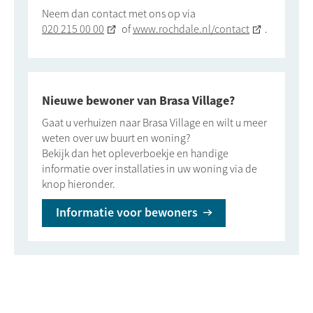
Neem dan contact met ons op via
020 215 00 00
of
www.rochdale.nl/contact
.
Nieuwe bewoner van Brasa Village?
Gaat u verhuizen naar Brasa Village en wilt u meer
weten over uw buurt en woning?
Bekijk dan het opleverboekje en handige
informatie over installaties in uw woning via de
knop hieronder.
Informatie voor bewoners