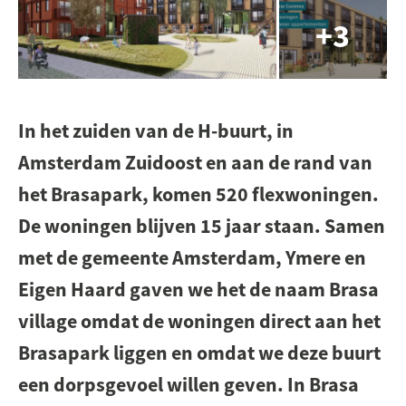
In het zuiden van de H-buurt, in
Amsterdam Zuidoost en aan de rand van
het Brasapark, komen 520 flexwoningen.
De woningen blijven 15 jaar staan. Samen
met de gemeente Amsterdam, Ymere en
Eigen Haard gaven we het de naam Brasa
village omdat de woningen direct aan het
Brasapark liggen en omdat we deze buurt
een dorpsgevoel willen geven. In Brasa