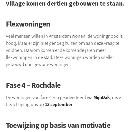
village komen dertien gebouwen te staan.
Flexwoningen
Veel mensen willen in Amsterdam wonen, de woningnood is
hoog. Maar er zijn niet genoeg huizen om aan deze vraag te
voldoen. Daarom komen er de komende jaren meer
flexwoningen in de stad. Deze woningen worden sneller
gebouwd dan gewone woningen.
Fase 4 – Rochdale
MijnDak
De woningen van fase 4 zijn geadverteerd via
, deze
13 september
bezichtiging was op
.
Toewijzing op basis van motivatie