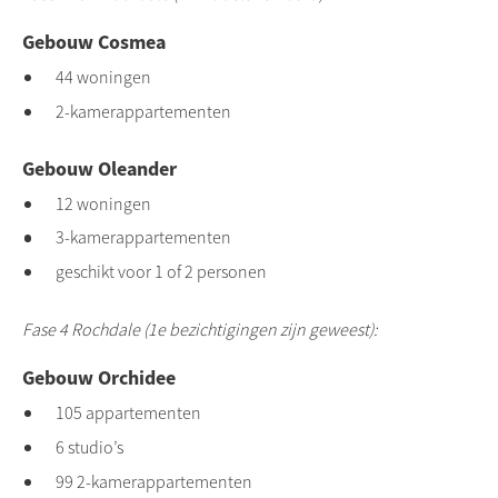
Gebouw Cosmea
44 woningen
2-kamerappartementen
Gebouw Oleander
12 woningen
3-kamerappartementen
geschikt voor 1 of 2 personen
Fase 4 Rochdale (1e bezichtigingen zijn geweest):
Gebouw Orchidee
105 appartementen
6 studio’s
99 2-kamerappartementen