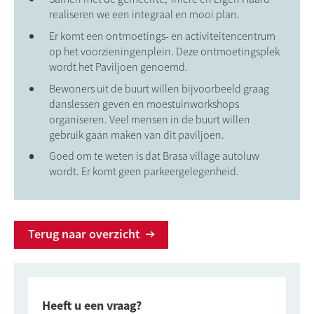
realiseren we een integraal en mooi plan.
Er komt een ontmoetings- en activiteitencentrum
op het voorzieningenplein. Deze ontmoetingsplek
wordt het Paviljoen genoemd.
Bewoners uit de buurt willen bijvoorbeeld graag
danslessen geven en moestuinworkshops
organiseren. Veel mensen in de buurt willen
gebruik gaan maken van dit paviljoen.
Goed om te weten is dat Brasa village autoluw
wordt. Er komt geen parkeergelegenheid.
Terug naar overzicht
Heeft u een vraag?