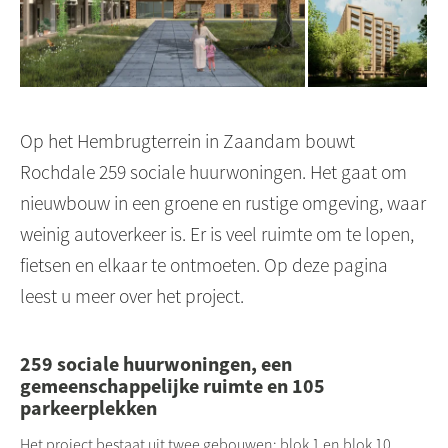
Op het Hembrugterrein in Zaandam bouwt
Rochdale 259 sociale huurwoningen. Het gaat om
nieuwbouw in een groene en rustige omgeving, waar
weinig autoverkeer is. Er is veel ruimte om te lopen,
fietsen en elkaar te ontmoeten. Op deze pagina
leest u meer over het project.
259 sociale huurwoningen, een
gemeenschappelijke ruimte en 105
parkeerplekken
Het project bestaat uit twee gebouwen: blok 1 en blok 10.