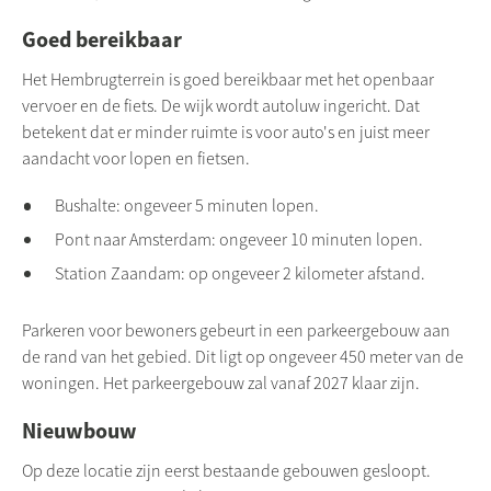
Goed bereikbaar
Het Hembrugterrein is goed bereikbaar met het openbaar
vervoer en de fiets. De wijk wordt autoluw ingericht. Dat
betekent dat er minder ruimte is voor auto's en juist meer
aandacht voor lopen en fietsen.
Bushalte: ongeveer 5 minuten lopen.
Pont naar Amsterdam: ongeveer 10 minuten lopen.
Station Zaandam: op ongeveer 2 kilometer afstand.
Parkeren voor bewoners gebeurt in een parkeergebouw aan
de rand van het gebied. Dit ligt op ongeveer 450 meter van de
woningen. Het parkeergebouw zal vanaf 2027 klaar zijn.
Nieuwbouw
Op deze locatie zijn eerst bestaande gebouwen gesloopt.