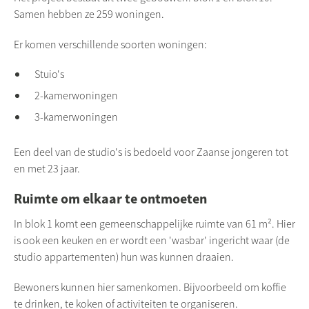
Samen hebben ze 259 woningen.
Er komen verschillende soorten woningen:
Stuio's
2-kamerwoningen
3-kamerwoningen
Een deel van de studio's is bedoeld voor Zaanse jongeren tot
en met 23 jaar.
Ruimte om elkaar te ontmoeten
In blok 1 komt een gemeenschappelijke ruimte van 61 m². Hier
is ook een keuken en er wordt een 'wasbar' ingericht waar (de
studio appartementen) hun was kunnen draaien.
Bewoners kunnen hier samenkomen. Bijvoorbeeld om koffie
te drinken, te koken of activiteiten te organiseren.