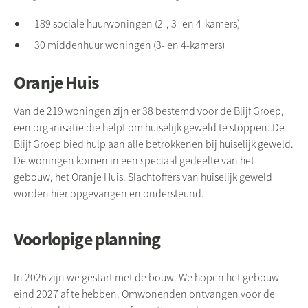
189 sociale huurwoningen (2-, 3- en 4-kamers)
30 middenhuur woningen (3- en 4-kamers)
Oranje Huis
Van de 219 woningen zijn er 38 bestemd voor de Blijf Groep,
een organisatie die helpt om huiselijk geweld te stoppen. De
Blijf Groep bied hulp aan alle betrokkenen bij huiselijk geweld.
De woningen komen in een speciaal gedeelte van het
gebouw, het Oranje Huis. Slachtoffers van huiselijk geweld
worden hier opgevangen en ondersteund.
Voorlopige planning
In 2026 zijn we gestart met de bouw. We hopen het gebouw
eind 2027 af te hebben. Omwonenden ontvangen voor de