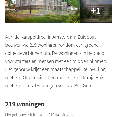
Aan de Karspeldreef in Amsterdam Zuidoost
bouwen we 219 woningen rondom een groene,
collectieve binnentuin. De woningen zijn bedoeld
voor starters en mensen met een middeninkomen.
Het gebouw krijgt een maatschappelijke invulling,
met een Ouder-Kind Centrum en een Oranje Huis
met een aantal woningen voor de Blijf Groep.
219 woningen
Het gebouw telt in totaal 219 woningen.