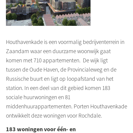
Houthavenkade is een voormalig bedrijventerrein in
Zaandam waar een duurzame woonwijk gaat
komen met 710 appartementen. De wijk ligt
tussen de Oude Haven, de Provincialeweg en de
Russische buurt en ligt op loopafstand van het
station.
In een deel van dit gebied komen 183
sociale huurwoningen en 81
middenhuurappartementen. Porten Houthavenkade
ontwikkelt deze woningen voor Rochdale.
183 woningen voor één- en