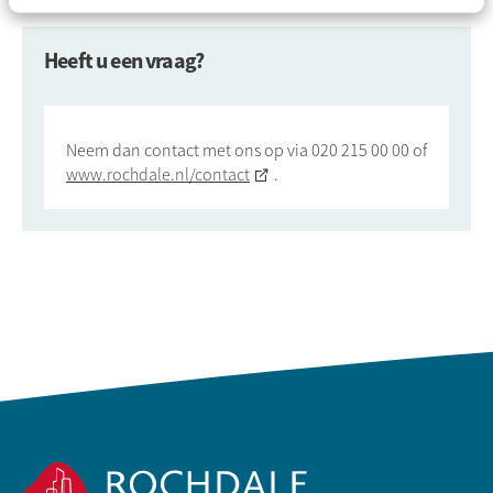
Heeft u een vraag?
Neem dan contact met ons op via 020 215 00 00 of
www.rochdale.nl/contact
.
Contactinformatie