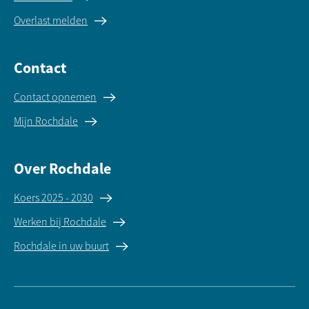
Overlast melden
Contact
Contact opnemen
Mijn Rochdale
Over Rochdale
Koers 2025 - 2030
Werken bij Rochdale
Rochdale in uw buurt