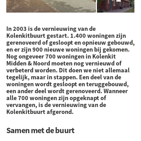
In 2003 is de vernieuwing van de
Kolenkitbuurt gestart. 1.400 woningen zijn
gerenoveerd of gesloopt en opnieuw gebouwd,
en er zijn 900 nieuwe woningen bij gekomen.
Nog ongeveer 700 woningen in Kolenkit
Midden & Noord moeten nog vernieuwd of
verbeterd worden. Dit doen we niet allemaal
tegelijk, maar in stappen. Een deel van de
woningen wordt gesloopt en teruggebouwd,
een ander deel wordt gerenoveerd. Wanneer
alle 700 woningen zijn opgeknapt of
vervangen, is de vernieuwing van de
Kolenkitbuurt afgerond.
Samen met de buurt