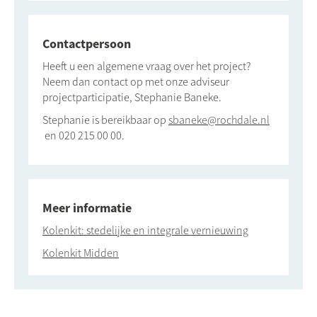
Contactpersoon
Heeft u een algemene vraag over het project?
Neem dan contact op met onze adviseur
projectparticipatie, Stephanie Baneke.
Stephanie is bereikbaar op
sbaneke@rochdale.nl
en 020 215 00 00.
Meer informatie
Kolenkit: stedelijke en integrale vernieuwing
Kolenkit Midden