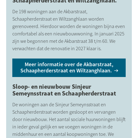
Schaapherderstraat en Wiltzanghlaan.
De 198 woningen aan de Akbarstraat,
Schaapherderstraat en Wiltzanghlaan worden
gerenoveerd. Hierdoor worden de woningen bijna even
comfortabel als een nieuwbouwwoning. In januari 2025
zijn we begonnen met de Akbarstraat 38 t/m 60. We
verwachten dat de renovatie in 2027 klaar is.
Meer informatie over de Akbarstraat,
Schaapherderstraat en Wiltzanghlaan.
Sloop- en nieuwbouw Sinjeur
Semeynsstraat en Schaapherderstraat
De woningen aan de Sinjeur Semeynsstraat en
Schaapherderstraat worden gesloopt en vervangen
door nieuwbouw. Het aantal sociale huurwoningen blijft
in ieder geval gelijk en we voegen woningen in de
middenhuur en een aantal koopwoningen toe. We