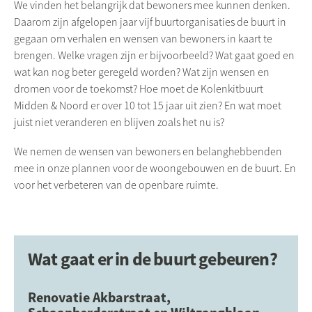
We vinden het belangrijk dat bewoners mee kunnen denken.
Daarom zijn afgelopen jaar vijf buurtorganisaties de buurt in
gegaan om verhalen en wensen van bewoners in kaart te
brengen. Welke vragen zijn er bijvoorbeeld? Wat gaat goed en
wat kan nog beter geregeld worden? Wat zijn wensen en
dromen voor de toekomst? Hoe moet de Kolenkitbuurt
Midden & Noord er over 10 tot 15 jaar uit zien? En wat moet
juist niet veranderen en blijven zoals het nu is?
We nemen de wensen van bewoners en belanghebbenden
mee in onze plannen voor de woongebouwen en de buurt. En
voor het verbeteren van de openbare ruimte.
Wat gaat er in de buurt gebeuren?
Renovatie Akbarstraat,