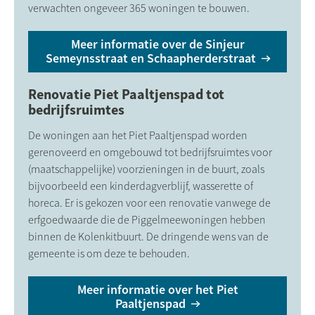
verwachten ongeveer 365 woningen te bouwen.
Meer informatie over de Sinjeur
Semeynsstraat en Schaapherderstraat
Renovatie Piet Paaltjenspad tot
bedrijfsruimtes
De woningen aan het Piet Paaltjenspad worden
gerenoveerd en omgebouwd tot bedrijfsruimtes voor
(maatschappelijke) voorzieningen in de buurt, zoals
bijvoorbeeld een kinderdagverblijf, wasserette of
horeca. Er is gekozen voor een renovatie vanwege de
erfgoedwaarde die de Piggelmeewoningen hebben
binnen de Kolenkitbuurt. De dringende wens van de
gemeente is om deze te behouden.
Meer informatie over het Piet
Paaltjenspad