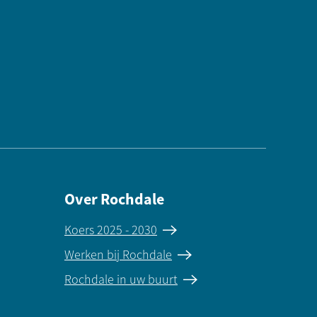
Over Rochdale
Koers 2025 - 2030
Werken bij Rochdale
Rochdale in uw buurt