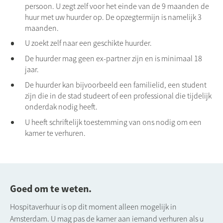
persoon. U zegt zelf voor het einde van de 9 maanden de
huur met uw huurder op. De opzegtermijn is namelijk 3
maanden.
U zoekt zelf naar een geschikte huurder.
De huurder mag geen ex-partner zijn en is minimaal 18
jaar.
De huurder kan bijvoorbeeld een familielid, een student
zijn die in de stad studeert of een professional die tijdelijk
onderdak nodig heeft.
U heeft schriftelijk toestemming van ons nodig om een
kamer te verhuren.
Goed om te weten.
Hospitaverhuur is op dit moment alleen mogelijk in
Amsterdam. U mag pas de kamer aan iemand verhuren als u