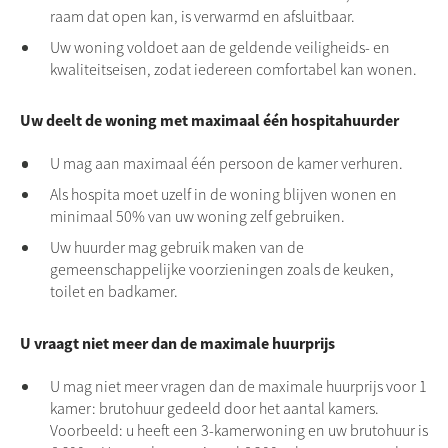
raam dat open kan, is verwarmd en afsluitbaar.
Uw woning voldoet aan de geldende veiligheids- en
kwaliteitseisen, zodat iedereen comfortabel kan wonen.
Uw deelt de woning met maximaal één hospitahuurder
U mag aan maximaal één persoon de kamer verhuren.
Als hospita moet uzelf in de woning blijven wonen en
minimaal 50% van uw woning zelf gebruiken.
Uw huurder mag gebruik maken van de
gemeenschappelijke voorzieningen zoals de keuken,
toilet en badkamer.
U vraagt niet meer dan de maximale huurprijs
U mag niet meer vragen dan de maximale huurprijs voor 1
kamer: brutohuur gedeeld door het aantal kamers.
Voorbeeld: u heeft een 3-kamerwoning en uw brutohuur is