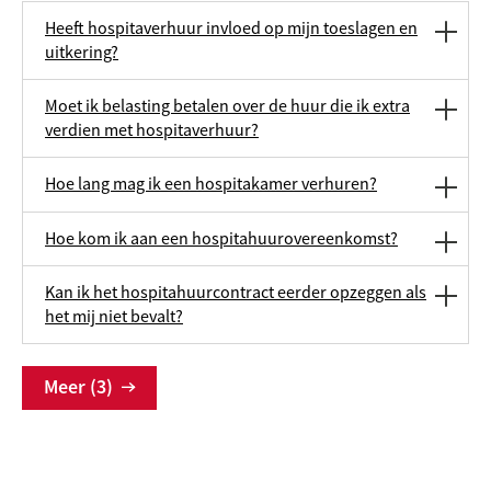
Heeft hospitaverhuur invloed op mijn toeslagen en
uitkering?
Moet ik belasting betalen over de huur die ik extra
verdien met hospitaverhuur?
Hoe lang mag ik een hospitakamer verhuren?
Hoe kom ik aan een hospitahuurovereenkomst?
Kan ik het hospitahuurcontract eerder opzeggen als
het mij niet bevalt?
Meer (3)