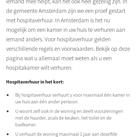
iemand mee helpt, kan het ook heel gezellig zijn. In
de gemeente Amsterdam zijn we een proef gestart
met hospitaverhuur. In Amsterdam is het nu
mogelijk om een kamer in uw huis te verhuren aan
iemand anders. Voor hospitaverhuur gelden
verschillende regels en voorwaarden. Bekijk op deze
pagina wat u allemaal moet weten als u een
hospitakamer wilt verhuren.
Hospitaverhuur in het kort:
Bij hospitaverhuur verhuurt u voor maximaal één kamer in
uw huis aan één ander persoon.
U woont zelf ook in de woning en deelt voorzieningen
met de huurder, zoals de keuken, het toilet en de
badkamer.
U verhuurt de woning maximaal 1 jaar aan dezelfde