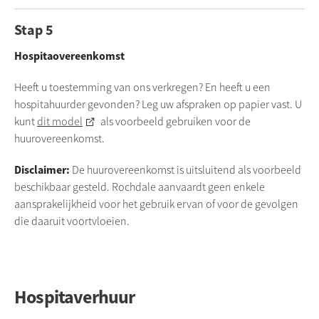
Stap 5
Hospitaovereenkomst
Heeft u toestemming van ons verkregen? En heeft u een
hospitahuurder gevonden? Leg uw afspraken op papier vast. U
kunt
dit model
als voorbeeld gebruiken voor de
huurovereenkomst.
Disclaimer:
De huurovereenkomst is uitsluitend als voorbeeld
beschikbaar gesteld. Rochdale aanvaardt geen enkele
aansprakelijkheid voor het gebruik ervan of voor de gevolgen
die daaruit voortvloeien.
Hospitaverhuur