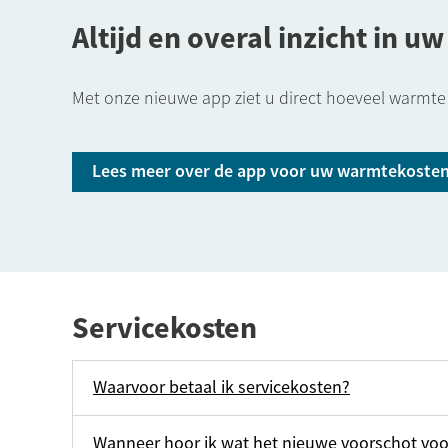
Altijd en overal inzicht in 
Met onze nieuwe app ziet u direct hoeveel warmte 
Lees meer over de app voor uw warmtekoste
Servicekosten
Waarvoor betaal ik servicekosten?
Wanneer hoor ik wat het nieuwe voorschot voo