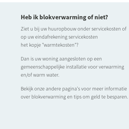
Heb ik blokverwarming of niet?
Ziet u bij uw huuropbouw onder servicekosten of
op uw eindafrekening servicekosten
het kopje "warmtekosten"?
Dan is uw woning aangesloten op een
gemeenschappelijke installatie voor verwarming
en/of warm water.
Bekijk onze andere pagina's voor meer informatie
over blokverwarming en tips om geld te besparen