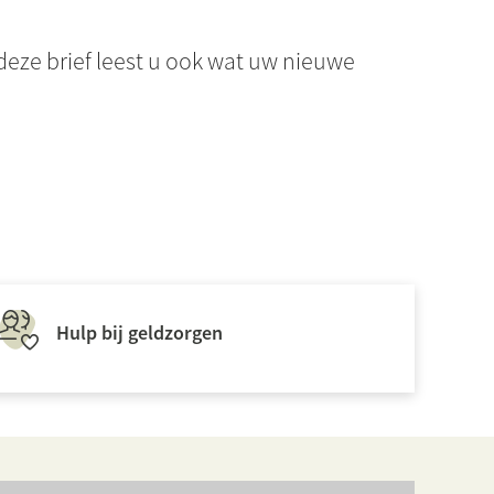
 deze brief leest u ook wat uw nieuwe
Hulp bij geldzorgen