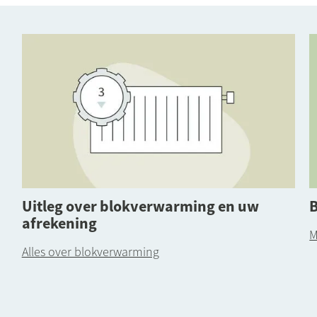
Uitleg over blokverwarming en uw
afrekening
M
.
Alles over blokverwarming