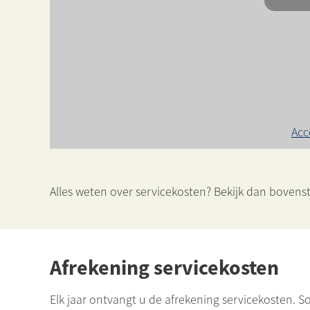
Acc
Alles weten over servicekosten? Bekijk dan bovens
Afrekening servicekosten
Elk jaar ontvangt u de afrekening servicekosten. So