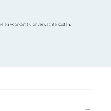
ergie en voorkomt u onverwachte kosten.