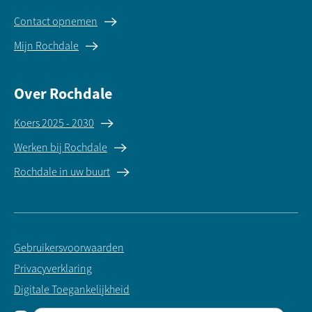
Contact opnemen
Mijn Rochdale
Over Rochdale
Koers 2025 - 2030
Werken bij Rochdale
Rochdale in uw buurt
Gebruikersvoorwaarden
Privacyverklaring
Digitale Toegankelijkheid