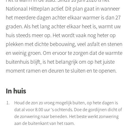
Nationaal Hitteplan actief. Dit plan gaat in wanneer
het meerdere dagen achter elkaar warmer is dan 27
graden. Als het lang achter elkaar heet is, warmt uw
huis steeds meer op. Het wordt vaak nog heter op
plekken met dichte bebouwing, veel asfalt en stenen
en weinig groen. Om ervoor te zorgen dat de warmte
buitenhuis blijft, is het belangrijk om op het juiste
moment ramen en deuren te sluiten en te openen.
In huis
Houd de zon zo vroeg mogelijk buiten, op hete dagen is
dat al voor 8.00 uur ‘s ochtends. Doe de gordijnen dicht of
de zonwering naar beneden. Het beste werkt zonwering
aan de buitenkant van het raam.