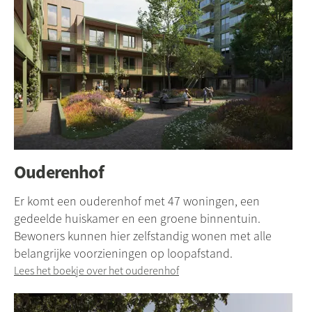
Ouderenhof
Er komt een ouderenhof met 47 woningen, een
gedeelde huiskamer en een groene binnentuin.
Bewoners kunnen hier zelfstandig wonen met alle
belangrijke voorzieningen op loopafstand.
Lees het boekje over het ouderenhof