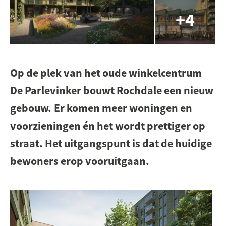
Op de plek van het oude winkelcentrum
De Parlevinker bouwt Rochdale een nieuw
gebouw. Er komen meer woningen en
voorzieningen én het wordt prettiger op
straat. Het uitgangspunt is dat de huidige
bewoners erop vooruitgaan.