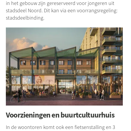
in het gebouw zijn gereserveerd voor jongeren uit
stadsdeel Noord. Dit kan via een voorrangsregeling:
stadsdeelbinding.
Voorzieningen en buurtcultuurhuis
In de woontoren komt ook een fietsenstalling en 3