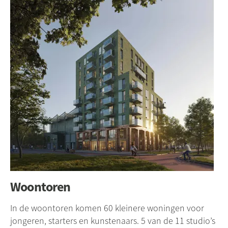
Woontoren
In de woontoren komen 60 kleinere woningen voor
jongeren, starters en kunstenaars. 5 van de 11 studio’s