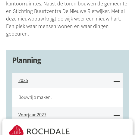
kantoorruimtes. Naast de toren bouwen de gemeente
en Stichting Buurtcentra De Nieuwe Rietwijker. Met al
deze nieuwbouw krijgt de wijk weer een nieuw hart.
Een plek waar mensen wonen en waar dingen
gebeuren.
Planning
2025
Bouwrijp maken.
Voorjaar 2027
Start bouw.