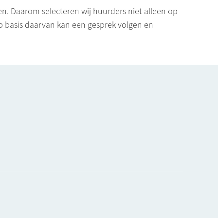
. Daarom selecteren wij huurders niet alleen op
p basis daarvan kan een gesprek volgen en