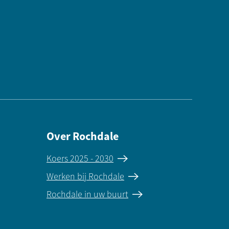
Over Rochdale
Koers 2025 - 2030
Werken bij Rochdale
Rochdale in uw buurt