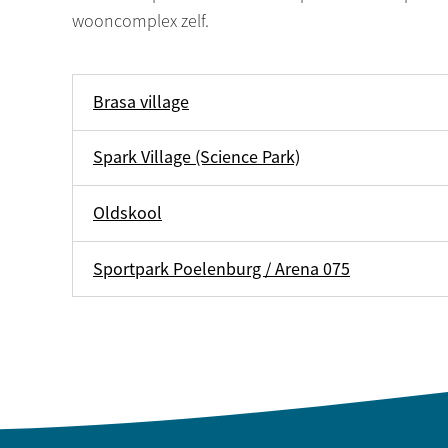
wooncomplex zelf.
Brasa village
Spark Village (Science Park)
Oldskool
Sportpark Poelenburg / Arena 075