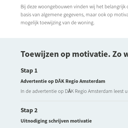
Bij deze woongebouwen vinden wij het belangrijk 
basis van algemene gegevens, maar ook op motivat
mogelijk toewijzing van de woning.
Toewijzen op motivatie. Zo w
Stap 1
Advertentie op DĀK Regio Amsterdam
In de advertentie op DĀK Regio Amsterdam leest u o
Stap 2
Uitnodiging schrijven motivatie