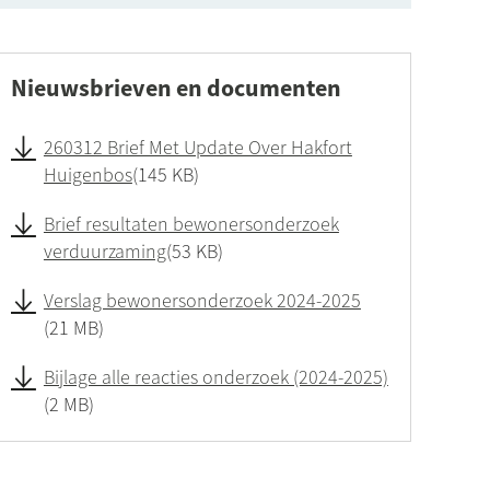
Nieuwsbrieven en documenten
260312 Brief Met Update Over Hakfort
Huigenbos
145 KB
Brief resultaten bewonersonderzoek
verduurzaming
53 KB
Verslag bewonersonderzoek 2024-2025
21 MB
Bijlage alle reacties onderzoek (2024-2025)
2 MB