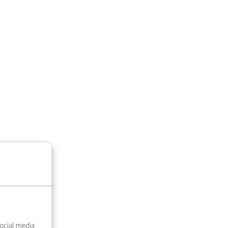
ocial media