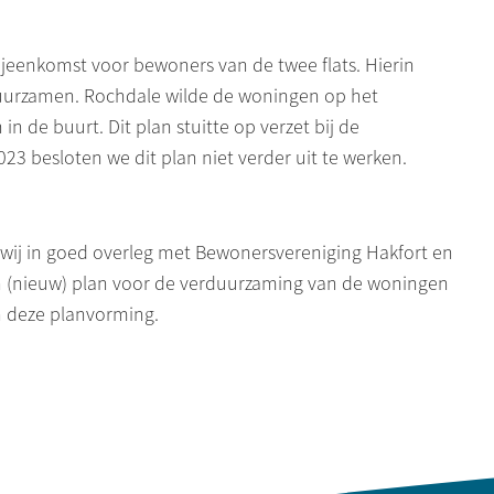
jeenkomst voor bewoners van de twee flats. Hierin
duurzamen.
Rochdale
wilde de woningen op het
 de buurt. Dit plan stuitte op verzet bij de
2023 besloten we dit plan niet verder uit te werken.
 wij in goed overleg met Bewonersvereniging
Hakfort
en
 (nieuw) plan voor de verduurzaming van de woningen
 deze planvorming.