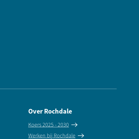
Over Rochdale
Koers 2025 - 2030
Werken bij Rochdale