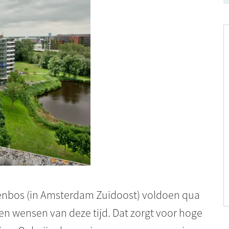
enbos
(in Amsterdam Zuidoost) voldoen qua
en wensen van deze tijd. Dat zorgt voor hoge