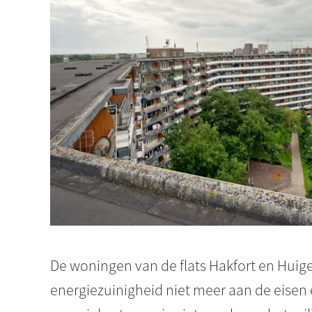
De woningen van de flats
Hakfort
en
Huig
energiezuinigheid niet meer aan de eisen 