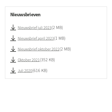
Nieuwsbrieven
2 MB
Nieuwsbrief juli 2023
1 MB
Nieuwsbrief april 2023
2 MB
Nieuwsbrief oktober 2022
352 KB
Oktober 2021
616 KB
Juli 2020