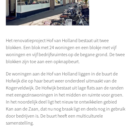
Het renovatieproject Hof van Holland bestaat uit twee
blokken. Een blok met 24 woningen en een blokje met vijf
woningen en vijf bedrijfsruimtes op de begane grond. De twee
blokken zijn toe aan een opknapbeurt.
De woningen aan de Hof van Holland liggen in de buurt de
Hofwijk die op haar beurt weer onderdeel uitmaakt van de
Kogerveldwijk. De Hofwijk bestaat uit lage flats aan de randen
met eengezinswoningen in het midden en ruimte voor groen.
In het noordelijk deel ligt het nieuw te ontwikkelen gebied
Kan aan de Zaan, dat nu nog braak ligt en deels nog in gebruik
door bedrijven is. De buurt heeft een multiculturele
samenstelling.