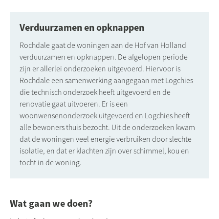
Verduurzamen en opknappen
Rochdale gaat de woningen aan de Hof van Holland
verduurzamen en opknappen. De afgelopen periode
zijn er allerlei onderzoeken uitgevoerd. Hiervoor is
Rochdale een samenwerking aangegaan met Logchies
die technisch onderzoek heeft uitgevoerd en de
renovatie gaat uitvoeren. Er is een
woonwensenonderzoek uitgevoerd en Logchies heeft
alle bewoners thuis bezocht. Uit de onderzoeken kwam
dat de woningen veel energie verbruiken door slechte
isolatie, en dat er klachten zijn over schimmel, kou en
tocht in de woning.
Wat gaan we doen?